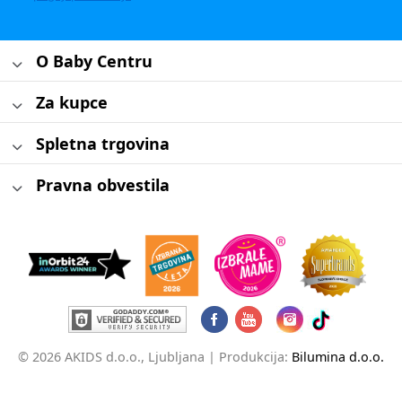
O Baby Centru
Za kupce
Spletna trgovina
Pravna obvestila
© 2026 AKIDS d.o.o., Ljubljana |
Produkcija:
Bilumina d.o.o.