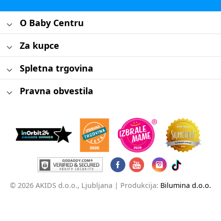
O Baby Centru
Za kupce
Spletna trgovina
Pravna obvestila
© 2026 AKIDS d.o.o., Ljubljana |
Produkcija:
Bilumina d.o.o.