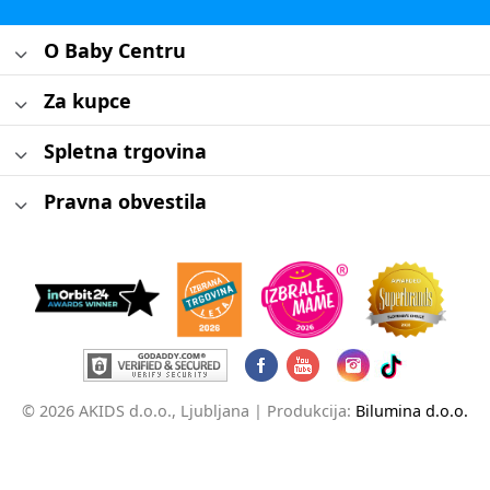
O Baby Centru
Za kupce
Spletna trgovina
Pravna obvestila
© 2026 AKIDS d.o.o., Ljubljana |
Produkcija:
Bilumina d.o.o.