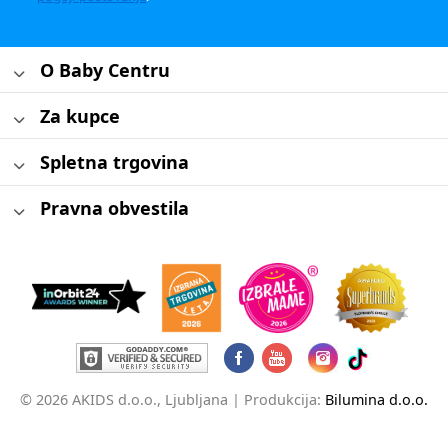
O Baby Centru
Za kupce
Spletna trgovina
Pravna obvestila
© 2026 AKIDS d.o.o., Ljubljana |
Produkcija:
Bilumina d.o.o.