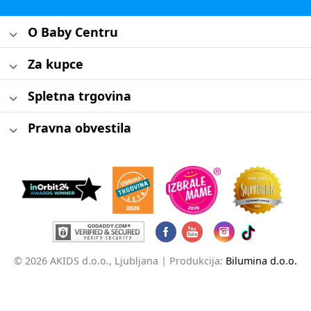
O Baby Centru
Za kupce
Spletna trgovina
Pravna obvestila
© 2026 AKIDS d.o.o., Ljubljana |
Produkcija:
Bilumina d.o.o.