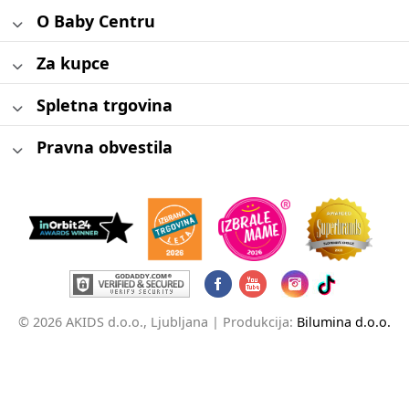
O Baby Centru
Za kupce
Spletna trgovina
Pravna obvestila
© 2026 AKIDS d.o.o., Ljubljana |
Produkcija:
Bilumina d.o.o.