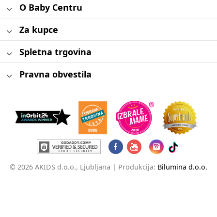
O Baby Centru
Za kupce
Spletna trgovina
Pravna obvestila
© 2026 AKIDS d.o.o., Ljubljana |
Produkcija:
Bilumina d.o.o.