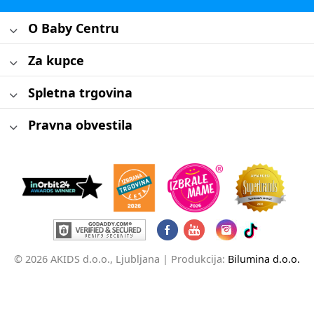
O Baby Centru
Za kupce
Spletna trgovina
Pravna obvestila
© 2026 AKIDS d.o.o., Ljubljana |
Produkcija:
Bilumina d.o.o.