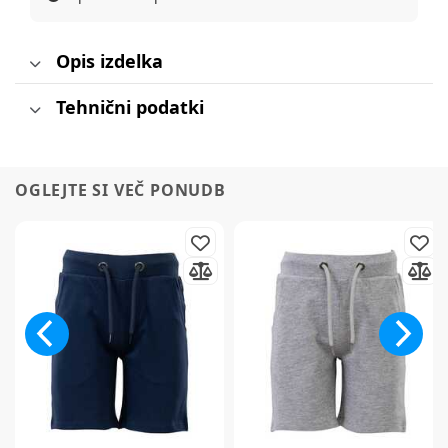
Opis izdelka
Tehnični podatki
OGLEJTE SI VEČ PONUDB