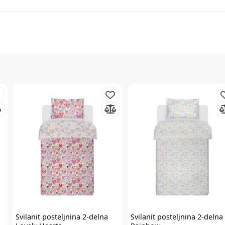
Svilanit
posteljnina 2-delna
Svilanit
posteljnina 2-delna