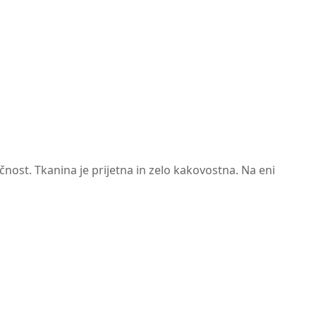
čnost. Tkanina je prijetna in zelo kakovostna. Na eni