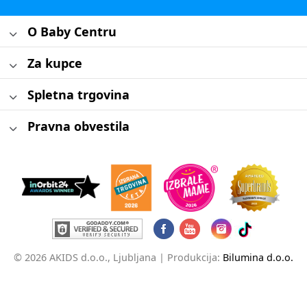
O Baby Centru
Za kupce
Spletna trgovina
Pravna obvestila
© 2026 AKIDS d.o.o., Ljubljana |
Produkcija:
Bilumina d.o.o.