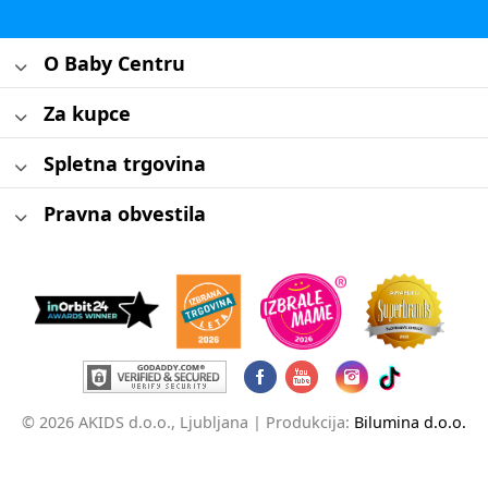
O Baby Centru
Za kupce
Spletna trgovina
Pravna obvestila
© 2026 AKIDS d.o.o., Ljubljana |
Produkcija:
Bilumina d.o.o.