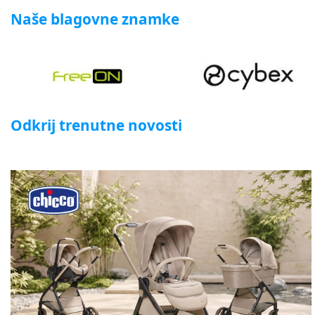
Naše blagovne znamke
Odkrij trenutne novosti