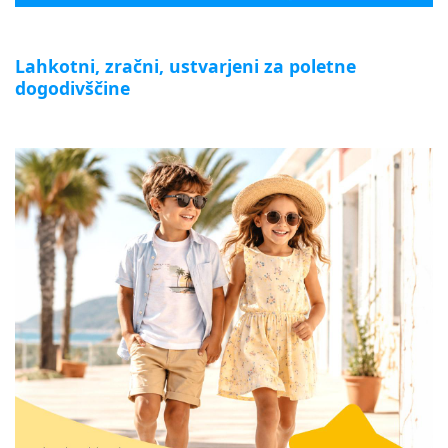
Lahkotni, zračni, ustvarjeni za poletne
dogodivščine