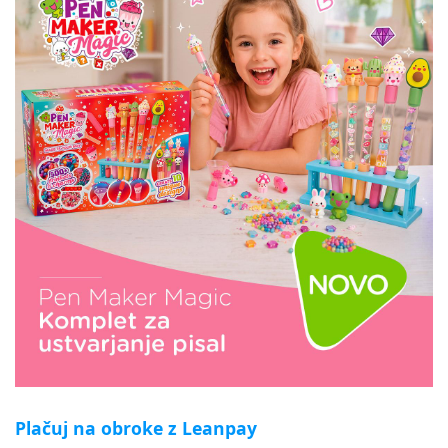
Plačuj na obroke z Leanpay