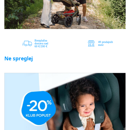
Ne spreglej