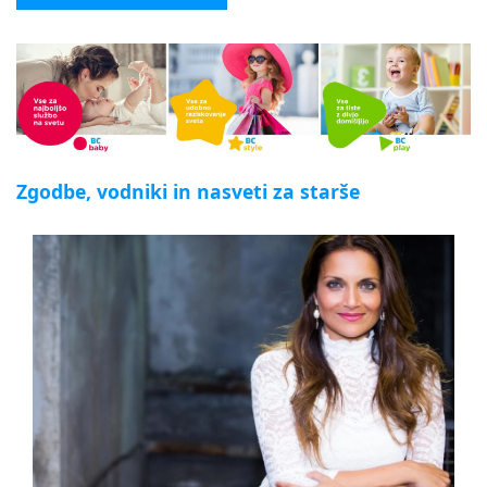
Zgodbe, vodniki in nasveti za starše