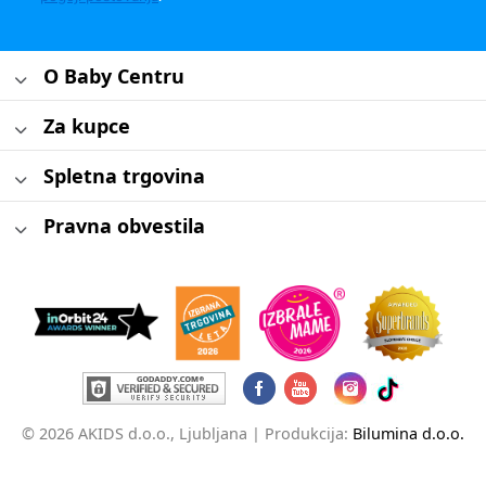
O Baby Centru
Za kupce
Spletna trgovina
Pravna obvestila
© 2026 AKIDS d.o.o., Ljubljana |
Produkcija:
Bilumina d.o.o.