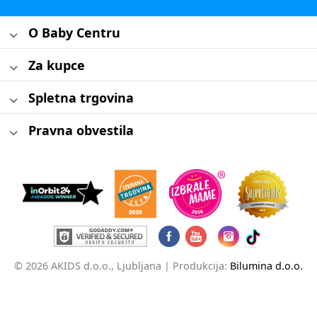
O Baby Centru
Za kupce
Spletna trgovina
Pravna obvestila
© 2026 AKIDS d.o.o., Ljubljana |
Produkcija:
Bilumina d.o.o.