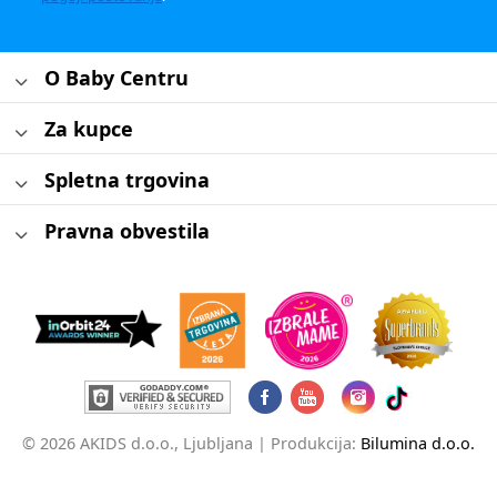
O Baby Centru
Za kupce
Spletna trgovina
Pravna obvestila
© 2026 AKIDS d.o.o., Ljubljana |
Produkcija:
Bilumina d.o.o.