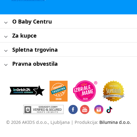
O Baby Centru
Za kupce
Spletna trgovina
Pravna obvestila
© 2026 AKIDS d.o.o., Ljubljana |
Produkcija:
Bilumina d.o.o.