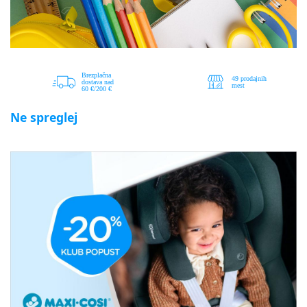
Ne spreglej