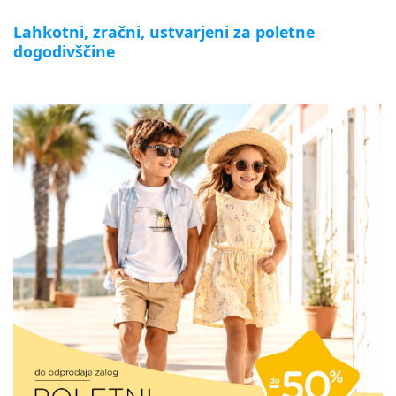
Lahkotni, zračni, ustvarjeni za poletne
dogodivščine