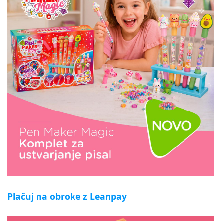
Plačuj na obroke z Leanpay