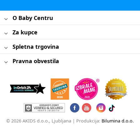
O Baby Centru
Za kupce
Spletna trgovina
Pravna obvestila
© 2026 AKIDS d.o.o., Ljubljana |
Produkcija:
Bilumina d.o.o.