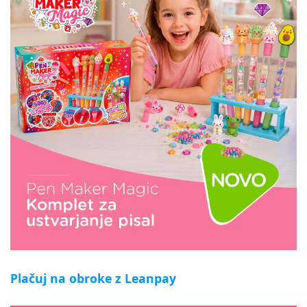
Plačuj na obroke z Leanpay