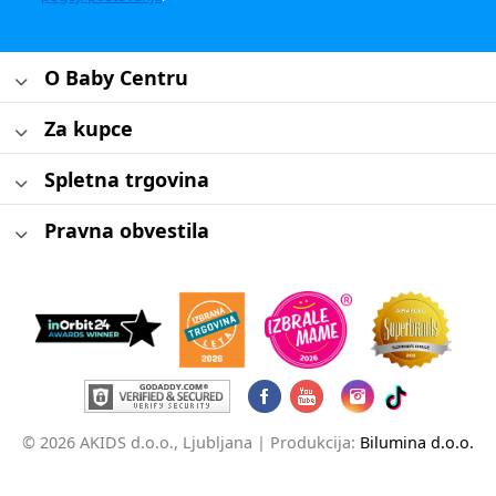
O Baby Centru
Za kupce
Spletna trgovina
Pravna obvestila
© 2026 AKIDS d.o.o., Ljubljana |
Produkcija:
Bilumina d.o.o.