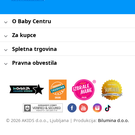
O Baby Centru
Za kupce
Spletna trgovina
Pravna obvestila
© 2026 AKIDS d.o.o., Ljubljana |
Produkcija:
Bilumina d.o.o.