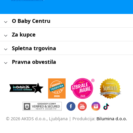
O Baby Centru
Za kupce
Spletna trgovina
Pravna obvestila
© 2026 AKIDS d.o.o., Ljubljana |
Produkcija:
Bilumina d.o.o.