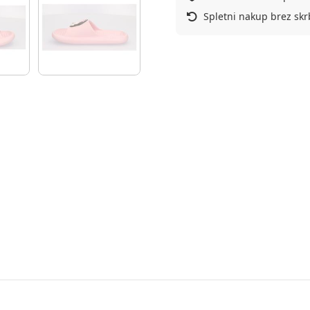
Spletni nakup brez skr