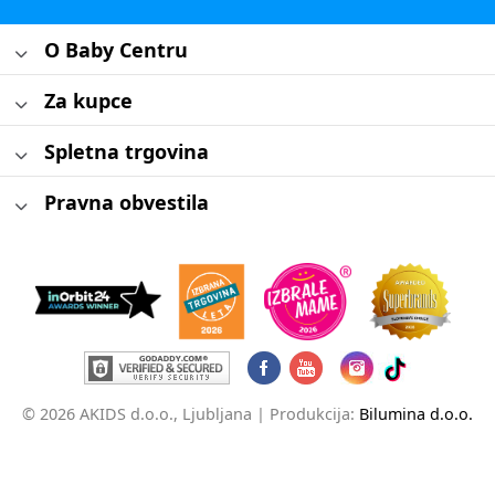
O Baby Centru
Za kupce
Spletna trgovina
Pravna obvestila
© 2026 AKIDS d.o.o., Ljubljana |
Produkcija:
Bilumina d.o.o.