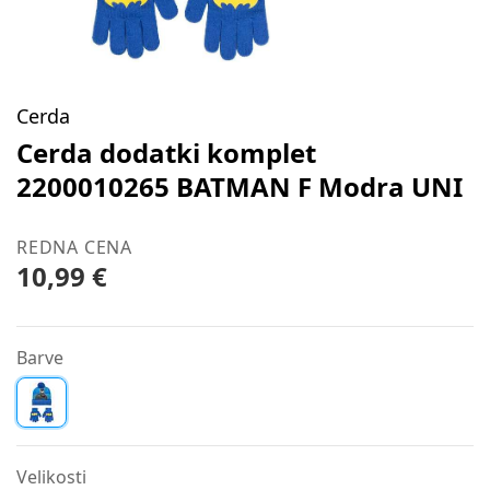
Cerda
Cerda dodatki komplet
2200010265 BATMAN F Modra UNI
REDNA CENA
10,99 €
Barve
Velikosti