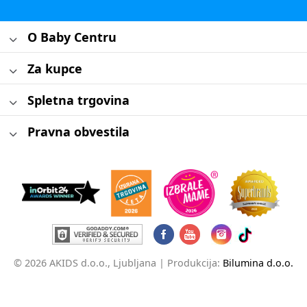
O Baby Centru
Za kupce
Spletna trgovina
Pravna obvestila
© 2026 AKIDS d.o.o., Ljubljana |
Produkcija:
Bilumina d.o.o.