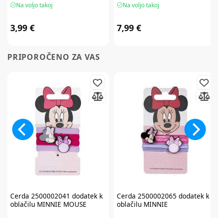
Na voljo takoj
Na voljo takoj
3,99 €
7,99 €
PRIPOROČENO ZA VAS
Cerda
2500002041 dodatek k
Cerda
2500002065 dodatek k
oblačilu MINNIE MOUSE
oblačilu MINNIE