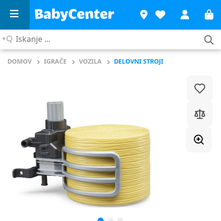
Iskanje
...
DOMOV
IGRAČE
VOZILA
DELOVNI STROJI