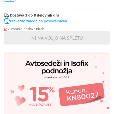
Dostava 3 do 8 delovnih dni
Preverite zalogo po poslovalnicah
V izbranih poslovalnicah
NI NA VOLJO NA SPLETU