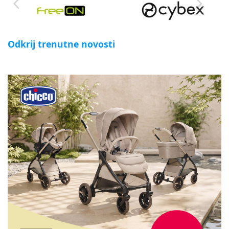
Odkrij trenutne novosti