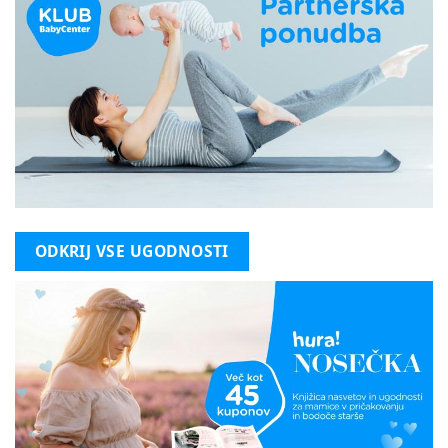
ODKRIJ VSE UGODNOSTI