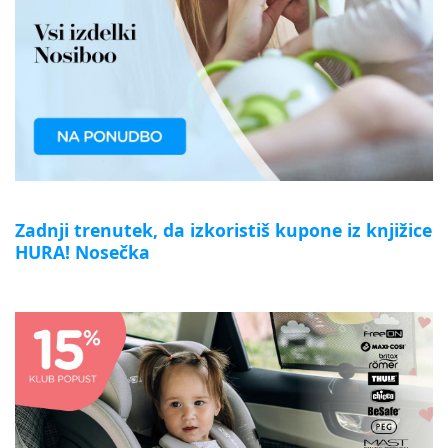
Zadnji trenutek, da izkoristiš kupone iz knjižice
HURA! Nosečka