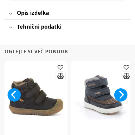
Opis izdelka
Tehnični podatki
OGLEJTE SI VEČ PONUDB