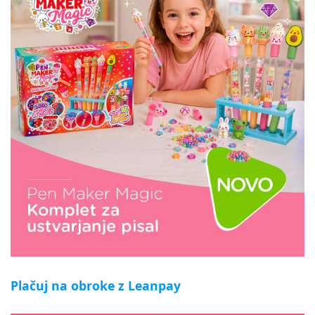
Plačuj na obroke z Leanpay