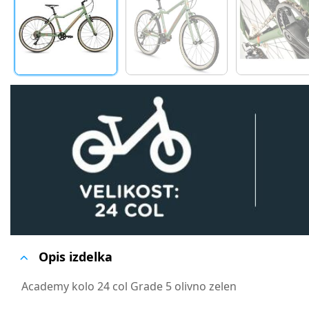
Opis izdelka
Academy kolo 24 col Grade 5 olivno zelen