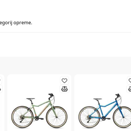
tegorij opreme.