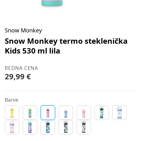
Snow Monkey
Snow Monkey termo steklenička
Kids 530 ml lila
REDNA CENA
29,99 €
Barve