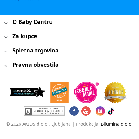
O Baby Centru
Za kupce
Spletna trgovina
Pravna obvestila
© 2026 AKIDS d.o.o., Ljubljana |
Produkcija:
Bilumina d.o.o.