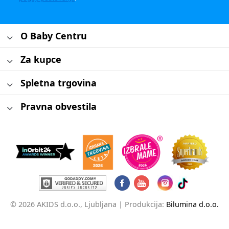
O Baby Centru
Za kupce
Spletna trgovina
Pravna obvestila
© 2026 AKIDS d.o.o., Ljubljana |
Produkcija:
Bilumina d.o.o.