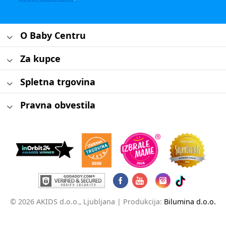
O Baby Centru
Za kupce
Spletna trgovina
Pravna obvestila
© 2026 AKIDS d.o.o., Ljubljana |
Produkcija:
Bilumina d.o.o.