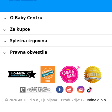
O Baby Centru
Za kupce
Spletna trgovina
Pravna obvestila
© 2026 AKIDS d.o.o., Ljubljana |
Produkcija:
Bilumina d.o.o.