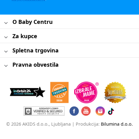
O Baby Centru
Za kupce
Spletna trgovina
Pravna obvestila
© 2026 AKIDS d.o.o., Ljubljana |
Produkcija:
Bilumina d.o.o.