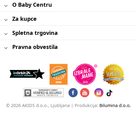
O Baby Centru
Za kupce
Spletna trgovina
Pravna obvestila
© 2026 AKIDS d.o.o., Ljubljana |
Produkcija:
Bilumina d.o.o.