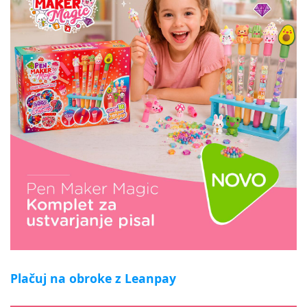
Plačuj na obroke z Leanpay