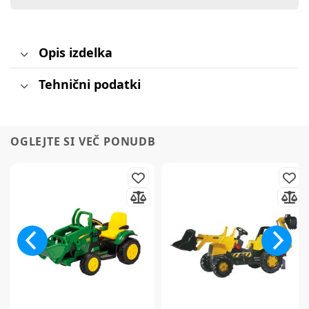
Opis izdelka
Tehnični podatki
OGLEJTE SI VEČ PONUDB