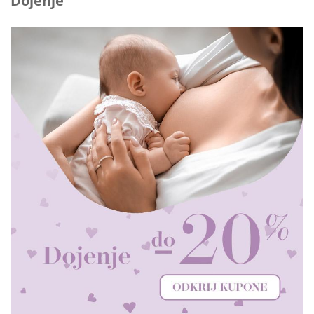
Dojenje