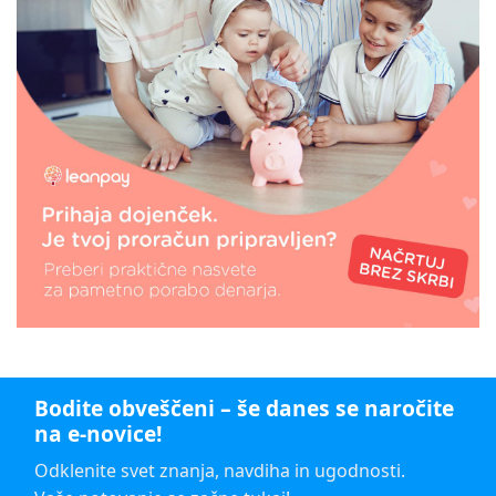
Bodite obveščeni – še danes se naročite
na e-novice!
Odklenite svet znanja, navdiha in ugodnosti.