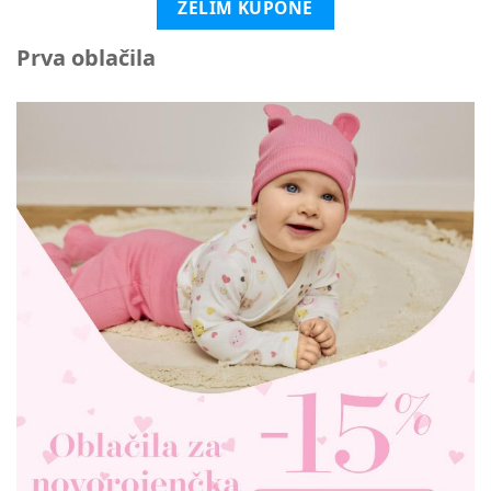
ŽELIM KUPONE
Prva oblačila