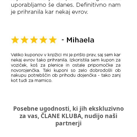
Posebne ugodnosti, ki jih ekskluzivno
za vas, ČLANE KLUBA, nudijo naši
partnerji