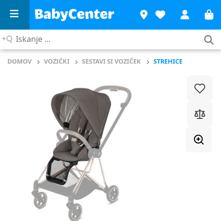
Iskanje
...
DOMOV
VOZIČKI
SESTAVI SI VOZIČEK
STREHICE