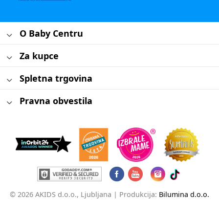
O Baby Centru
Za kupce
Spletna trgovina
Pravna obvestila
© 2026 AKIDS d.o.o., Ljubljana |
Produkcija:
Bilumina d.o.o.