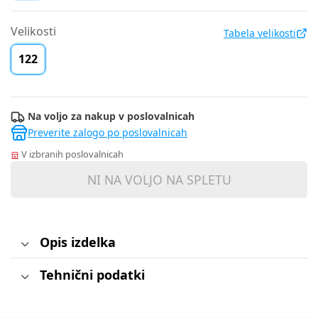
Velikosti
Tabela velikosti
122
Na voljo za nakup v poslovalnicah
Preverite zalogo po poslovalnicah
V izbranih poslovalnicah
NI NA VOLJO NA SPLETU
Opis izdelka
Tehnični podatki