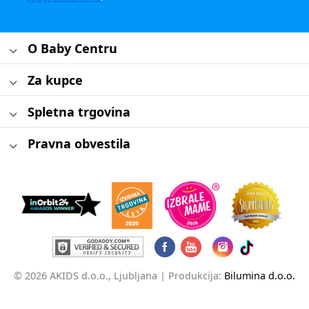
O Baby Centru
Za kupce
Spletna trgovina
Pravna obvestila
© 2026 AKIDS d.o.o., Ljubljana |
Produkcija:
Bilumina d.o.o.