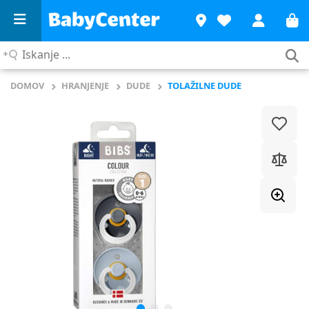
Iskanje
...
DOMOV
HRANJENJE
DUDE
TOLAŽILNE DUDE